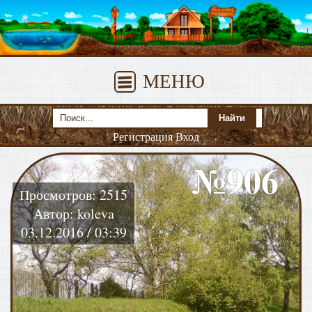
МЕНЮ
Регистрация
Вход
№906
Просмотров: 2515
Автор: koleva
03.12.2016 / 03:39